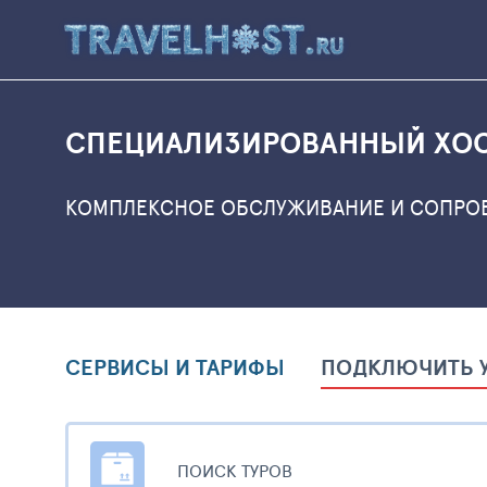
СПЕЦИАЛИЗИРОВАННЫЙ ХОС
КОМПЛЕКСНОЕ ОБСЛУЖИВАНИЕ И СОПР
СЕРВИСЫ И ТАРИФЫ
ПОДКЛЮЧИТЬ У
ПОИСК ТУРОВ