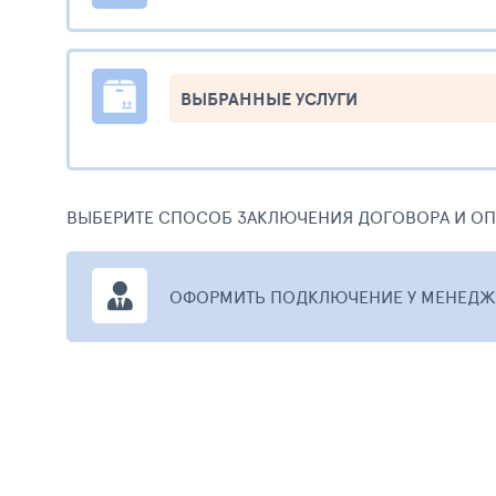
ВЫБРАННЫЕ УСЛУГИ
ВЫБЕРИТЕ СПОСОБ ЗАКЛЮЧЕНИЯ ДОГОВОРА И О
ОФОРМИТЬ ПОДКЛЮЧЕНИЕ У МЕНЕДЖ