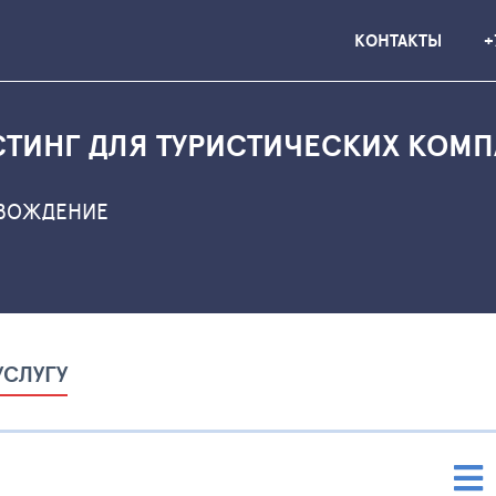
КОНТАКТЫ
+
ТИНГ ДЛЯ ТУРИСТИЧЕСКИХ КОМ
ОВОЖДЕНИЕ
СЛУГУ